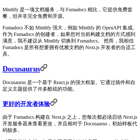
Mintlify 是一项文档服务，与 Fumadocs 相比，它提供免费套
餐，但并非完全免费和开源。
Fumadocs 不如 Mintlify 强大，例如 Mintlify 的 OpenAPI 集成。
作为 Fumadocs 的创建者，如果您对当前构建文档的方式感到
满意，我不建议从 Mintlify 切换到 Fumadocs。 然而，我相信
Fumadocs 是所有想要拥有优雅文档的 Next.js 开发者的合适工
具。
Docusaurus
Docusaurus 是一个基于 React.js 的强大框架。它通过插件和自
定义主题提供了许多酷炫的功能。
更好的开发者体验
由于 Fumadocs 构建在 Next.js 之上，您每次都必须启动 Next.js
开发服务器来查看更改，并且相对于 Docusaurus，初始样板代
码较多。