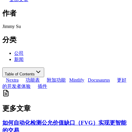
作者
Jimmy Su
分类
公司
新闻
Table of Contents
Nextra
功能表
附加功能
Mintlify
Docusaurus
更好
的开发者体验
插件
更多文章
如何自动化检测公允价值缺口（FVG）实现更智能
的交易