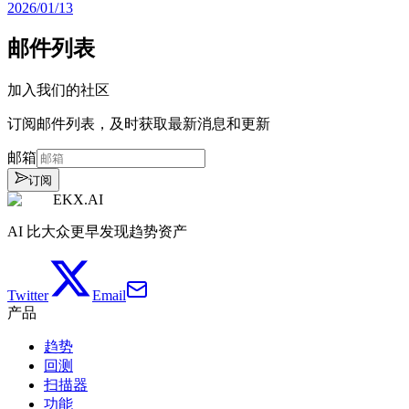
2026/01/13
邮件列表
加入我们的社区
订阅邮件列表，及时获取最新消息和更新
邮箱
订阅
EKX.AI
AI 比大众更早发现趋势资产
Twitter
Email
产品
趋势
回测
扫描器
功能